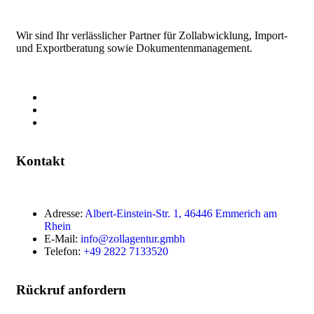
Wir sind Ihr verlässlicher Partner für Zollabwicklung, Import-
und Exportberatung sowie Dokumentenmanagement.
Kontakt
Adresse:
Albert-Einstein-Str. 1, 46446 Emmerich am
Rhein
E-Mail:
info@zollagentur.gmbh
Telefon:
+49 2822 7133520
Rückruf anfordern