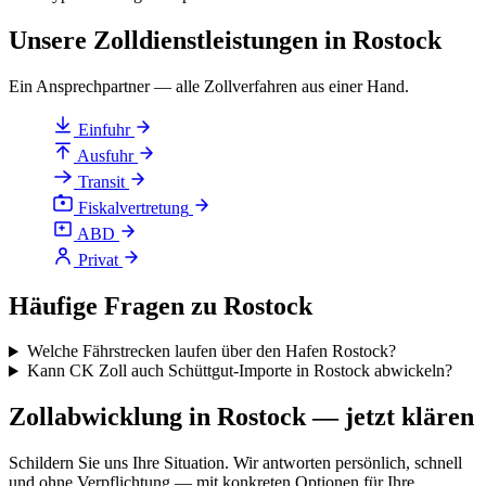
Unsere Zolldienstleistungen in Rostock
Ein Ansprechpartner — alle Zollverfahren aus einer Hand.
Einfuhr
Ausfuhr
Transit
Fiskalvertretung
ABD
Privat
Häufige Fragen zu Rostock
Welche Fährstrecken laufen über den Hafen Rostock?
Kann CK Zoll auch Schüttgut-Importe in Rostock abwickeln?
Zollabwicklung in Rostock — jetzt klären
Schildern Sie uns Ihre Situation. Wir antworten persönlich, schnell
und ohne Verpflichtung — mit konkreten Optionen für Ihre