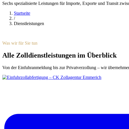
Sechs spezialisierte Leistungen für Importe, Exporte und Transit 
Startseite
/
Dienstleistungen
Was wir für Sie tun
Alle Zoll­dienst­leistungen im Überblick
Von der Einfuhranmeldung bis zur Privatverzollung – wir übernehmen 