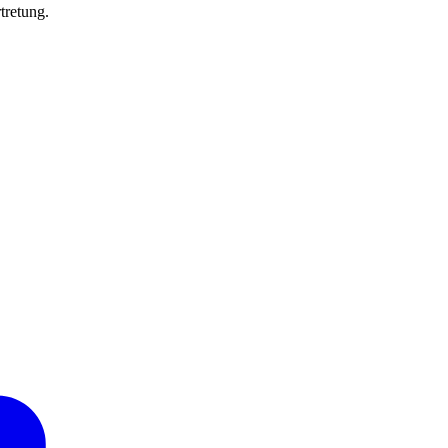
tretung.