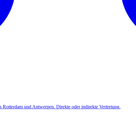
Rotterdam und Antwerpen. Direkte oder indirekte Vertretung.