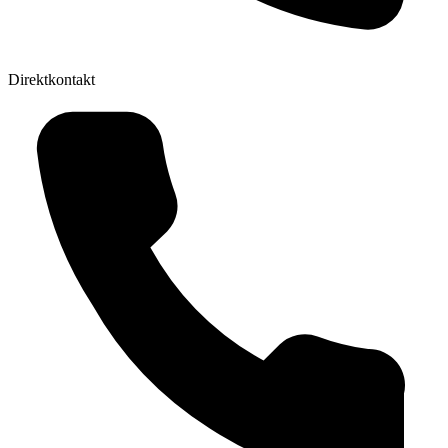
Direktkontakt