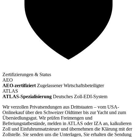
Zertifizierungen & Status
AEO
AEO-zertifiziert
Zugelassener Wirtschaftsbeteiligter
ATLAS
ATLAS-Spezialisierung
Deutsches Zoll-EDI-System
Wir verzollen Privatsendungen aus Drittstaaten – vom USA-
Onlinekauf über den Schweizer Oldtimer bis zur Yacht und zum
Übersiedlungsgut. Wir prüfen Freimengen und
Befreiungstatbestände, melden in ATLAS oder IZA an, kalkulieren
Zoll und Einfuhrumsatzsteuer und übernehmen die Klärung mit der
Zollstelle. Sie senden uns die Unterlagen, Sie erhalten die Sendung