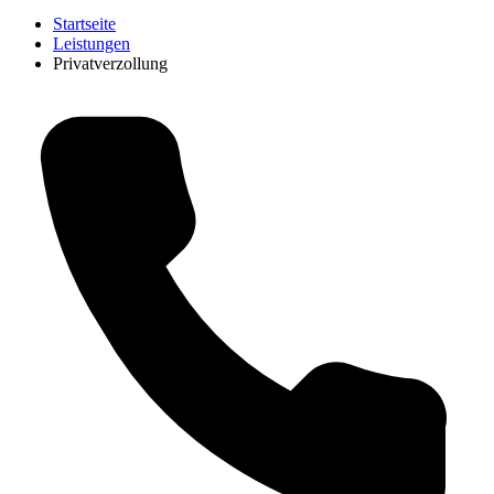
Startseite
Leistungen
Privatverzollung