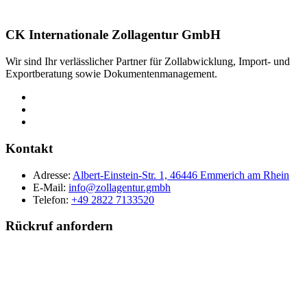
CK Internationale Zollagentur GmbH
Wir sind Ihr verlässlicher Partner für Zollabwicklung, Import- und
Exportberatung sowie Dokumentenmanagement.
Kontakt
Adresse:
Albert-Einstein-Str. 1, 46446 Emmerich am Rhein
E-Mail:
info@zollagentur.gmbh
Telefon:
+49 2822 7133520
Rückruf anfordern
Nachname
Firma