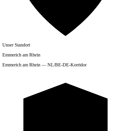
Unser Standort
Emmerich am Rhein
Emmerich am Rhein — NL/BE-DE-Korridor