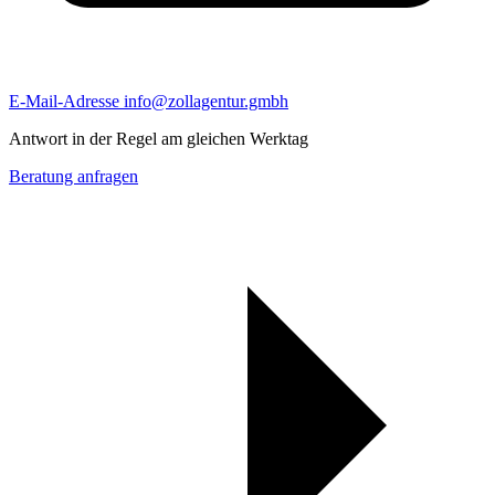
E-Mail-Adresse
info@zollagentur.gmbh
Antwort in der Regel am gleichen Werktag
Beratung anfragen