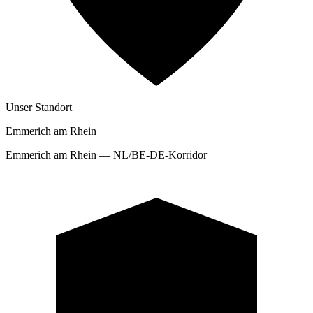
Unser Standort
Emmerich am Rhein
Emmerich am Rhein — NL/BE-DE-Korridor