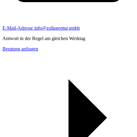
E-Mail-Adresse
info@zollagentur.gmbh
Antwort in der Regel am gleichen Werktag
Beratung anfragen