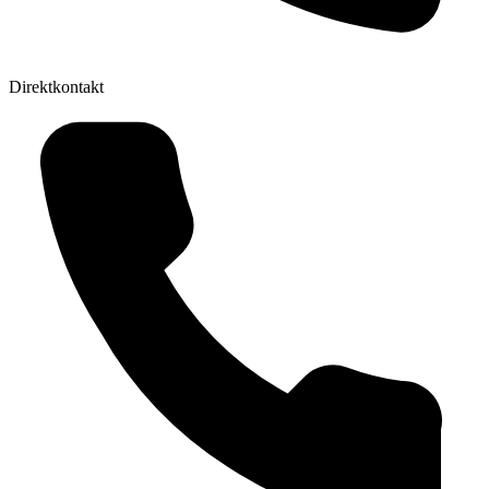
Direktkontakt