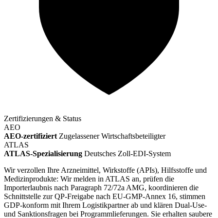
Zertifizierungen & Status
AEO
AEO-zertifiziert
Zugelassener Wirtschaftsbeteiligter
ATLAS
ATLAS-Spezialisierung
Deutsches Zoll-EDI-System
Wir verzollen Ihre Arzneimittel, Wirkstoffe (APIs), Hilfsstoffe und
Medizinprodukte: Wir melden in ATLAS an, prüfen die
Importerlaubnis nach Paragraph 72/72a AMG, koordinieren die
Schnittstelle zur QP-Freigabe nach EU-GMP-Annex 16, stimmen
GDP-konform mit Ihrem Logistikpartner ab und klären Dual-Use-
und Sanktionsfragen bei Programmlieferungen. Sie erhalten saubere