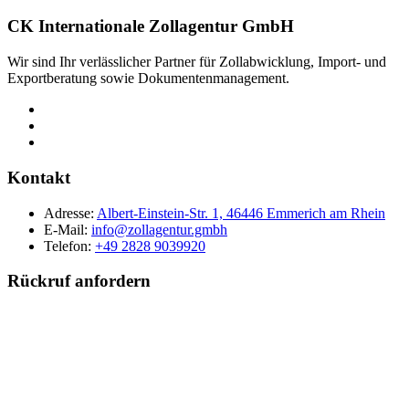
CK Internationale Zollagentur GmbH
Wir sind Ihr verlässlicher Partner für Zollabwicklung, Import- und
Exportberatung sowie Dokumentenmanagement.
Kontakt
Adresse:
Albert-Einstein-Str. 1, 46446 Emmerich am Rhein
E-Mail:
info@zollagentur.gmbh
Telefon:
+49 2828 9039920
Rückruf anfordern
Nachname
Firma