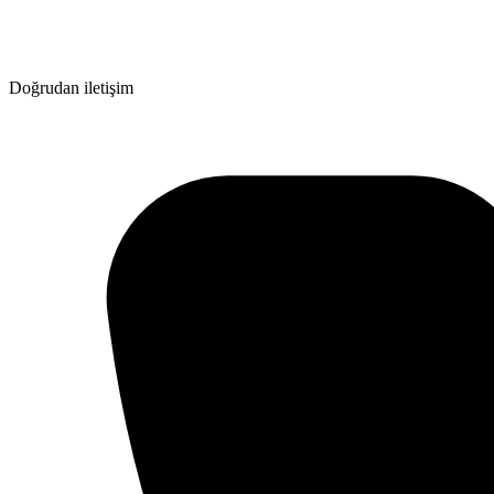
Doğrudan iletişim