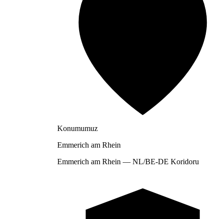
Konumumuz
Emmerich am Rhein
Emmerich am Rhein — NL/BE-DE Koridoru