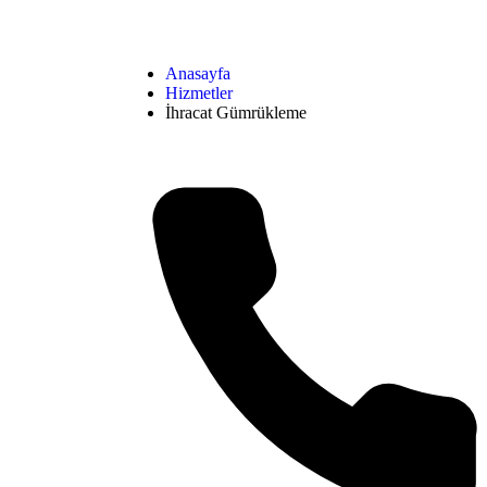
Anasayfa
Hizmetler
İhracat Gümrükleme