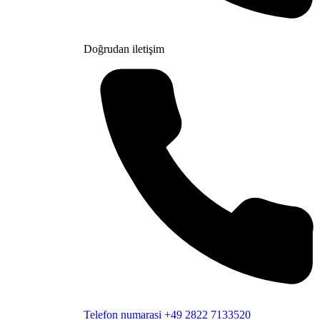
Doğrudan iletişim
Telefon numarasi
+49 2822 7133520