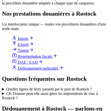
la procédure douanière adaptée à chaque type de cargaison.
Nos prestations douanières à Rostock
Un interlocuteur unique — toutes vos procédures douanières d'une
seule main.
Import
Export
Transit
Représentation fiscale
DAE / EAD
Dédouanement particulier
Questions fréquentes sur Rostock
Quelles lignes de ferry passent par le port de Rostock ?
CK Douane peut-elle aussi gérer les importations de vrac à
Rostock ?
Dédouanement à Rostock — parlons-en