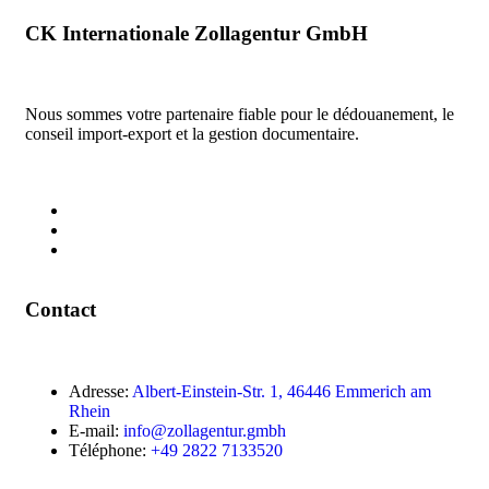
CK Internationale Zollagentur GmbH
Nous sommes votre partenaire fiable pour le dédouanement, le
conseil import-export et la gestion documentaire.
Contact
Adresse:
Albert-Einstein-Str. 1, 46446 Emmerich am
Rhein
E-mail:
info@zollagentur.gmbh
Téléphone:
+49 2822 7133520