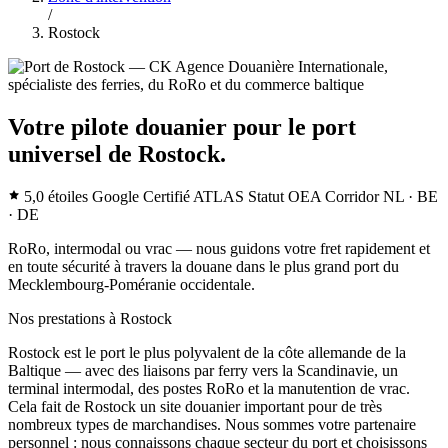
/
Rostock
Votre pilote douanier pour le port
universel de Rostock.
5,0 étoiles Google
Certifié ATLAS
Statut OEA
Corridor NL · BE
· DE
RoRo, intermodal ou vrac — nous guidons votre fret rapidement et
en toute sécurité à travers la douane dans le plus grand port du
Mecklembourg-Poméranie occidentale.
Nos prestations à Rostock
Rostock est le port le plus polyvalent de la côte allemande de la
Baltique — avec des liaisons par ferry vers la Scandinavie, un
terminal intermodal, des postes RoRo et la manutention de vrac.
Cela fait de Rostock un site douanier important pour de très
nombreux types de marchandises. Nous sommes votre partenaire
personnel : nous connaissons chaque secteur du port et choisissons