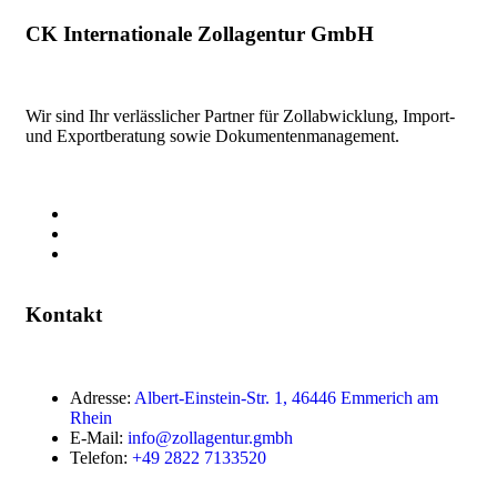
CK Internationale Zollagentur GmbH
Wir sind Ihr verlässlicher Partner für Zollabwicklung, Import-
und Exportberatung sowie Dokumentenmanagement.
Kontakt
Adresse:
Albert-Einstein-Str. 1, 46446 Emmerich am
Rhein
E-Mail:
info@zollagentur.gmbh
Telefon:
+49 2822 7133520