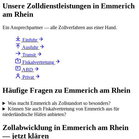
Unsere Zolldienstleistungen in Emmerich
am Rhein
Ein Ansprechpartner — alle Zollverfahren aus einer Hand.
Einfuhr
Ausfuhr
Transit
Fiskalvertretung
ABD
Privat
Häufige Fragen zu Emmerich am Rhein
Was macht Emmerich als Zollstandort so besonders?
Können Sie auch Fiskalvertretung von Emmerich aus für
niederländische Häfen anbieten?
Zollabwicklung in Emmerich am Rhein
— jetzt klären