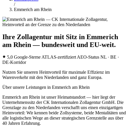
/
Emmerich am Rhein
Ihre Zollagentur mit Sitz in Emmerich
am Rhein — bundesweit und EU-weit.
5,0 Google-Sterne
ATLAS-zertifiziert
AEO-Status
NL · BE ·
DE-Korridor
Nutzen Sie unseren Heimvorteil für maximale Effizienz im
Warenverkehr mit den Niederlanden und ganz Europa.
Über unsere Leistungen in Emmerich am Rhein
Emmerich am Rhein ist unser Heimatstandort — hier liegt der
Unternehmenssitz der CK Internationalen Zollagentur GmbH. Die
Grenzlage zu den Niederlanden verschafft uns einen einzigartigen
Heimvorteil: Wir kennen beide Zollsysteme, beide Mentalitäten und
alle logistischen Wege an dieser strategischen Grenzstelle aus über
40 Jahren Erfahrung.