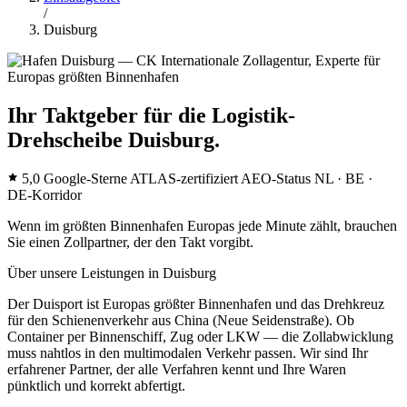
/
Duisburg
Ihr Taktgeber für die Logistik-
Drehscheibe Duisburg.
5,0 Google-Sterne
ATLAS-zertifiziert
AEO-Status
NL · BE ·
DE-Korridor
Wenn im größten Binnenhafen Europas jede Minute zählt, brauchen
Sie einen Zollpartner, der den Takt vorgibt.
Über unsere Leistungen in Duisburg
Der Duisport ist Europas größter Binnenhafen und das Drehkreuz
für den Schienenverkehr aus China (Neue Seidenstraße). Ob
Container per Binnenschiff, Zug oder LKW — die Zollabwicklung
muss nahtlos in den multimodalen Verkehr passen. Wir sind Ihr
erfahrener Partner, der alle Verfahren kennt und Ihre Waren
pünktlich und korrekt abfertigt.