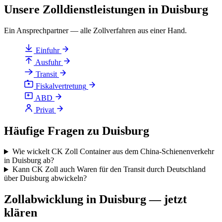
Unsere Zolldienstleistungen in Duisburg
Ein Ansprechpartner — alle Zollverfahren aus einer Hand.
Einfuhr
Ausfuhr
Transit
Fiskalvertretung
ABD
Privat
Häufige Fragen zu Duisburg
Wie wickelt CK Zoll Container aus dem China-Schienenverkehr
in Duisburg ab?
Kann CK Zoll auch Waren für den Transit durch Deutschland
über Duisburg abwickeln?
Zollabwicklung in Duisburg — jetzt
klären