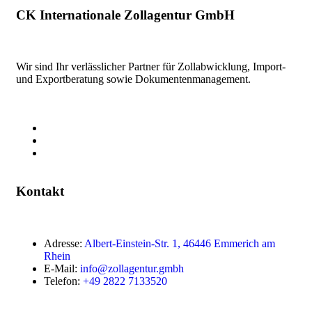
CK Internationale Zollagentur GmbH
Wir sind Ihr verlässlicher Partner für Zollabwicklung, Import-
und Exportberatung sowie Dokumentenmanagement.
Kontakt
Adresse:
Albert-Einstein-Str. 1, 46446 Emmerich am
Rhein
E-Mail:
info@zollagentur.gmbh
Telefon:
+49 2822 7133520