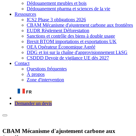
Dédouanement meubles et bois
Dédouanement pharma et sciences de la vie
Ressources
ICS2 Phase 3 obligations 2026
CBAM Mécanisme d'ajustement carbone aux frontières
EUDR Règlement Déforestation
Sanctions et contrôle des biens à double usage
Brexit BTOM importations et exportations UK
OEA Opérateur Économique Agréé
DDG et loi sur la chaîne d'approvisionnement LkSG
CSDDD Devoir de vigilance UE dès 2027
Contact
Questions fréquentes
À propos
Zone d'intervention
FR
Demander un devis
CBAM Mécanisme d'ajustement carbone aux