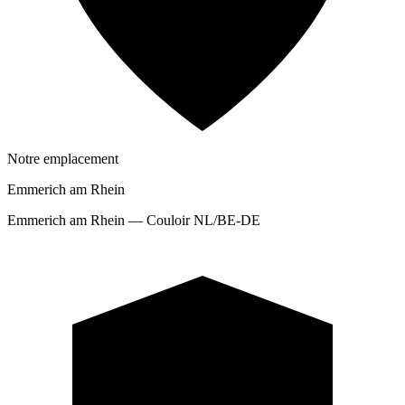
Notre emplacement
Emmerich am Rhein
Emmerich am Rhein — Couloir NL/BE-DE