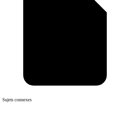
Sujets connexes