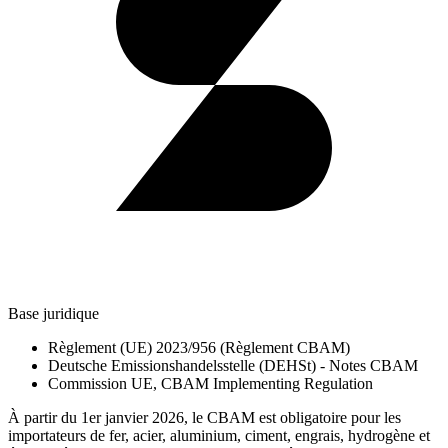
Base juridique
Règlement (UE) 2023/956 (Règlement CBAM)
Deutsche Emissionshandelsstelle (DEHSt) - Notes CBAM
Commission UE, CBAM Implementing Regulation
À partir du 1er janvier 2026, le CBAM est obligatoire pour les
importateurs de fer, acier, aluminium, ciment, engrais, hydrogène et