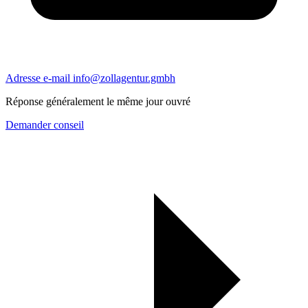
Adresse e-mail
info@zollagentur.gmbh
Réponse généralement le même jour ouvré
Demander conseil