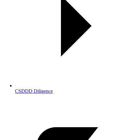
CSDDD Diligence