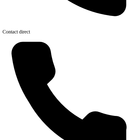
Contact direct