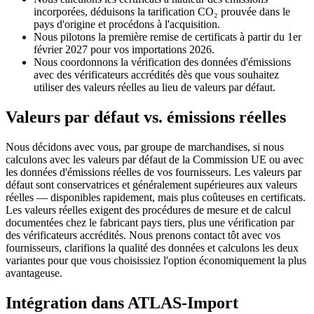
incorporées, déduisons la tarification CO₂ prouvée dans le
pays d'origine et procédons à l'acquisition.
Nous pilotons la première remise de certificats à partir du 1er
février 2027 pour vos importations 2026.
Nous coordonnons la vérification des données d'émissions
avec des vérificateurs accrédités dès que vous souhaitez
utiliser des valeurs réelles au lieu de valeurs par défaut.
Valeurs par défaut vs. émissions réelles
Nous décidons avec vous, par groupe de marchandises, si nous
calculons avec les valeurs par défaut de la Commission UE ou avec
les données d'émissions réelles de vos fournisseurs. Les valeurs par
défaut sont conservatrices et généralement supérieures aux valeurs
réelles — disponibles rapidement, mais plus coûteuses en certificats.
Les valeurs réelles exigent des procédures de mesure et de calcul
documentées chez le fabricant pays tiers, plus une vérification par
des vérificateurs accrédités. Nous prenons contact tôt avec vos
fournisseurs, clarifions la qualité des données et calculons les deux
variantes pour que vous choisissiez l'option économiquement la plus
avantageuse.
Intégration dans ATLAS-Import