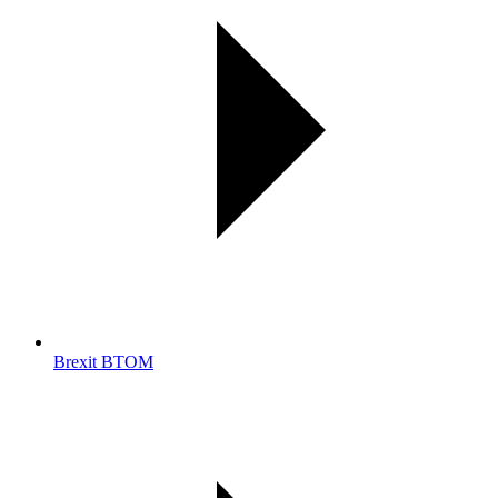
Brexit BTOM