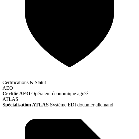
Certifications & Statut
AEO
Certifié AEO
Opérateur économique agréé
ATLAS
Spécialisation ATLAS
Système EDI douanier allemand