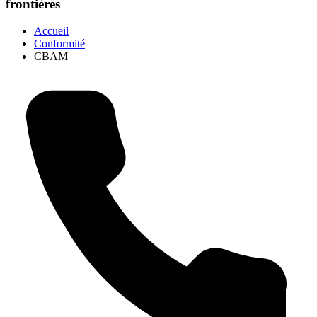
frontières
Accueil
Conformité
CBAM