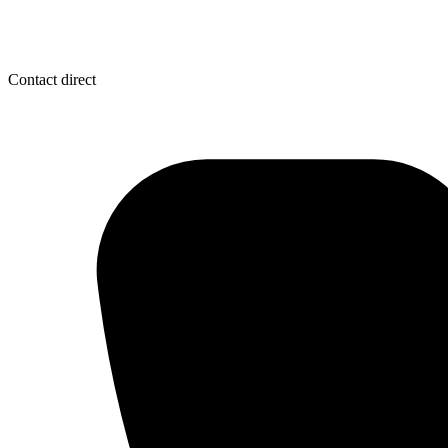
Contact direct